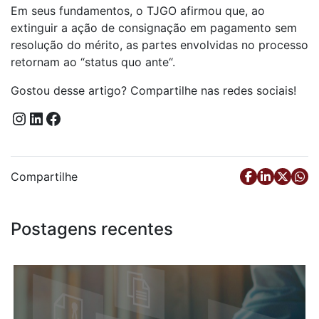
Em seus fundamentos, o TJGO afirmou que, ao
extinguir a ação de consignação em pagamento sem
resolução do mérito, as partes envolvidas no processo
retornam ao “status quo ante“.
Gostou desse artigo? Compartilhe nas redes sociais!
Instagram
LinkedIn
Facebook
Compartilhe
Postagens recentes