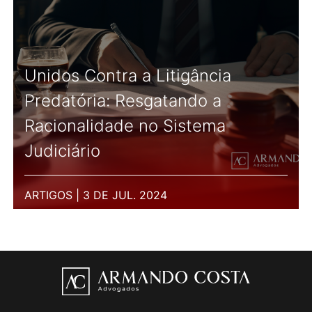
Unidos Contra a Litigância
Predatória: Resgatando a
Racionalidade no Sistema
Judiciário
ARTIGOS | 3 DE JUL. 2024