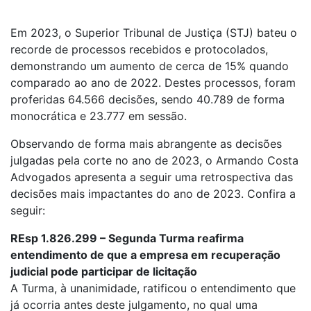
Em 2023, o Superior Tribunal de Justiça (STJ) bateu o
recorde de processos recebidos e protocolados,
demonstrando um aumento de cerca de 15% quando
comparado ao ano de 2022. Destes processos, foram
proferidas 64.566 decisões, sendo 40.789 de forma
monocrática e 23.777 em sessão.
Observando de forma mais abrangente as decisões
julgadas pela corte no ano de 2023, o Armando Costa
Advogados apresenta a seguir uma retrospectiva das
decisões mais impactantes do ano de 2023. Confira a
seguir:
REsp 1.826.299 – Segunda Turma reafirma
entendimento de que a empresa em recuperação
judicial pode participar de licitação
A Turma, à unanimidade, ratificou o entendimento que
já ocorria antes deste julgamento, no qual uma