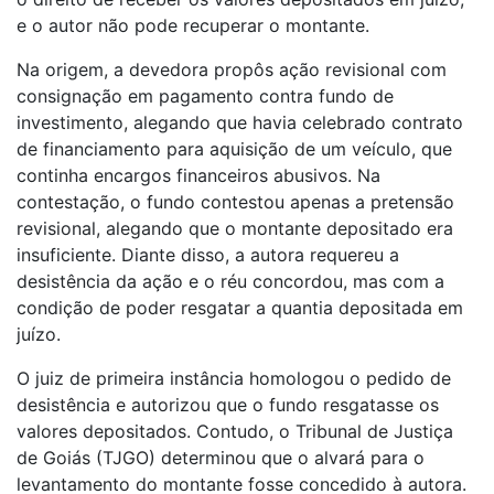
e o autor não pode recuperar o montante.
Na origem, a devedora propôs ação revisional com
consignação em pagamento contra fundo de
investimento, alegando que havia celebrado contrato
de financiamento para aquisição de um veículo, que
continha encargos financeiros abusivos. Na
contestação, o fundo contestou apenas a pretensão
revisional, alegando que o montante depositado era
insuficiente. Diante disso, a autora requereu a
desistência da ação e o réu concordou, mas com a
condição de poder resgatar a quantia depositada em
juízo.
O juiz de primeira instância homologou o pedido de
desistência e autorizou que o fundo resgatasse os
valores depositados. Contudo, o Tribunal de Justiça
de Goiás (TJGO) determinou que o alvará para o
levantamento do montante fosse concedido à autora.