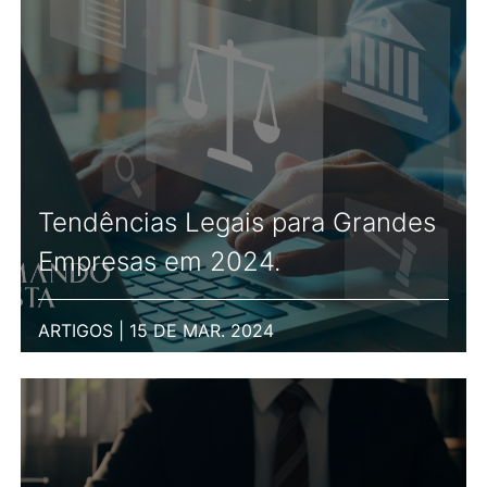
Tendências Legais para Grandes
Empresas em 2024.
ARTIGOS | 15 DE MAR. 2024