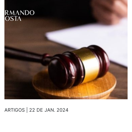
ARTIGOS | 22 DE JAN. 2024