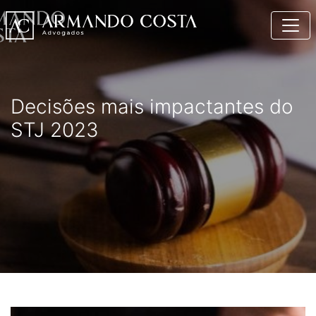
Decisões mais impactantes do
STJ 2023