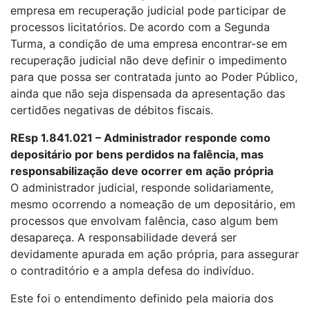
empresa em recuperação judicial pode participar de
processos licitatórios. De acordo com a Segunda
Turma, a condição de uma empresa encontrar-se em
recuperação judicial não deve definir o impedimento
para que possa ser contratada junto ao Poder Público,
ainda que não seja dispensada da apresentação das
certidões negativas de débitos fiscais.
REsp 1.841.021 – Administrador responde como
depositário por bens perdidos na falência, mas
responsabilização deve ocorrer em ação própria
O administrador judicial, responde solidariamente,
mesmo ocorrendo a nomeação de um depositário, em
processos que envolvam falência, caso algum bem
desapareça. A responsabilidade deverá ser
devidamente apurada em ação própria, para assegurar
o contraditório e a ampla defesa do indivíduo.
Este foi o entendimento definido pela maioria dos