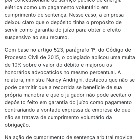
elétrica como um pagamento voluntário em
cumprimento de sentença. Nesse caso, a empresa
deixou claro que o depósito tinha o propósito de
servir como garantia do juízo para obter o efeito
suspensivo ao seu recurso.
Com base no artigo 523, parágrafo 1º, do Código de
Processo Civil de 2015, o colegiado aplicou uma multa
de 10% sobre o valor do débito e majorou os
honorários advocatícios no mesmo percentual. A
relatora, ministra Nancy Andrighi, destacou que não se
pode permitir que a recorrida se beneficie de sua
própria manobra e que o julgador não pode aceitar o
depósito feito em garantia do juízo como pagamento
contrariando a vontade expressa da empresa de que
não se tratava de cumprimento voluntário da
obrigação.
Na ação de cumprimento de sentença arbitral movida