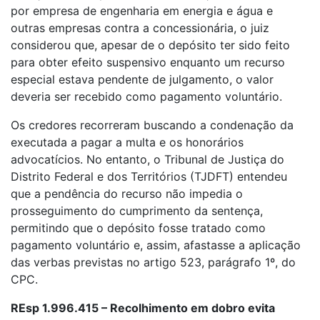
por empresa de engenharia em energia e água e
outras empresas contra a concessionária, o juiz
considerou que, apesar de o depósito ter sido feito
para obter efeito suspensivo enquanto um recurso
especial estava pendente de julgamento, o valor
deveria ser recebido como pagamento voluntário.
Os credores recorreram buscando a condenação da
executada a pagar a multa e os honorários
advocatícios. No entanto, o Tribunal de Justiça do
Distrito Federal e dos Territórios (TJDFT) entendeu
que a pendência do recurso não impedia o
prosseguimento do cumprimento da sentença,
permitindo que o depósito fosse tratado como
pagamento voluntário e, assim, afastasse a aplicação
das verbas previstas no artigo 523, parágrafo 1º, do
CPC.
REsp 1.996.415 – Recolhimento em dobro evita