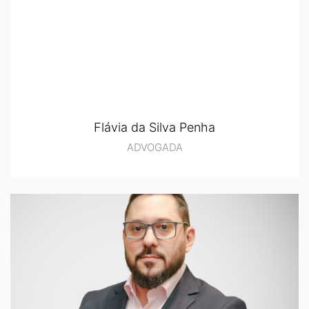
Flávia da Silva Penha
ADVOGADA