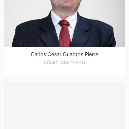
Carlos César Quadros Pierre
SÓCIO | ADVOGADO