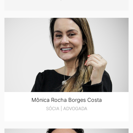
Mônica Rocha Borges Costa
SÓCIA | ADVOGADA