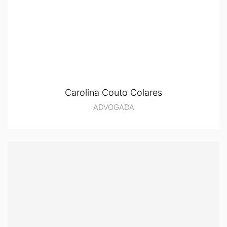
Carolina Couto Colares
ADVOGADA