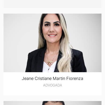
Jeane Cristiane Martin Fiorenza
ADVOGADA