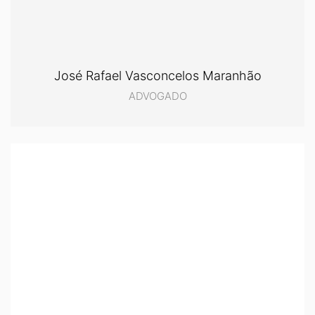
José Rafael Vasconcelos Maranhão
ADVOGADO