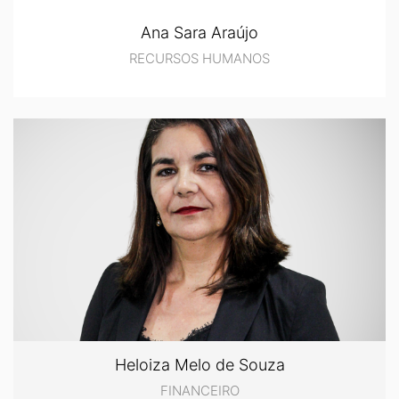
Ana Sara Araújo
RECURSOS HUMANOS
Heloiza Melo de Souza
FINANCEIRO