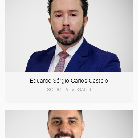
Eduardo Sérgio Carlos Castelo
SÓCIO | ADVOGADO