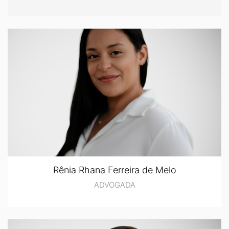
Rênia Rhana Ferreira de Melo
ADVOGADA