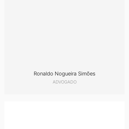
Ronaldo Nogueira Simões
ADVOGADO