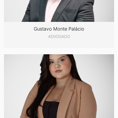
Gustavo Monte Palácio
ADVOGADO