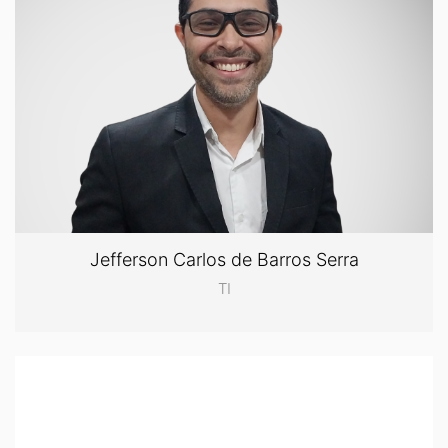
Jefferson Carlos de Barros Serra
TI