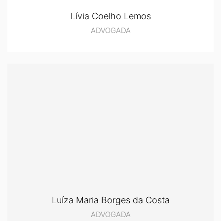
Lívia Coelho Lemos
ADVOGADA
Luíza Maria Borges da Costa
ADVOGADA