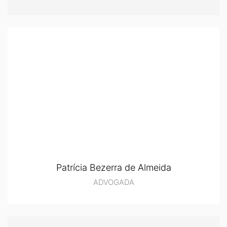
Patrícia Bezerra de Almeida
ADVOGADA