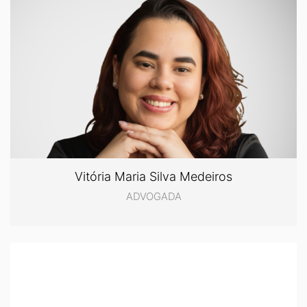
Vitória Maria Silva Medeiros
ADVOGADA