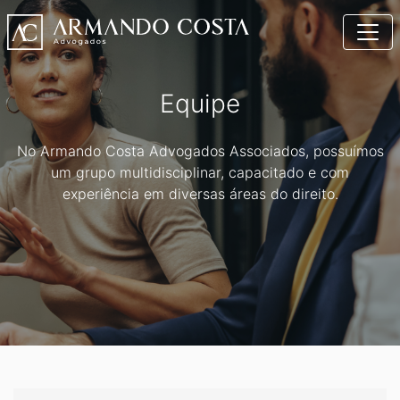
Equipe
No Armando Costa Advogados Associados, possuímos
um grupo multidisciplinar, capacitado e com
experiência em diversas áreas do direito.