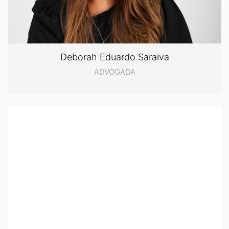
Deborah Eduardo Saraiva
ADVOGADA