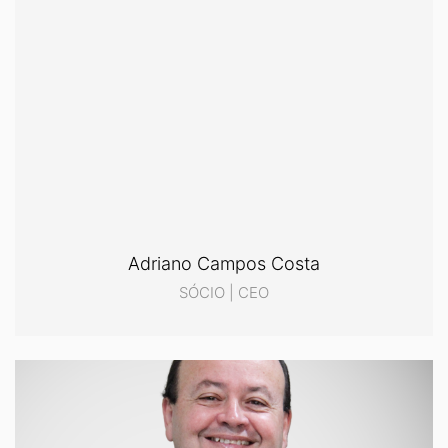
Adriano Campos Costa
SÓCIO | CEO