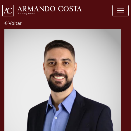
Voltar