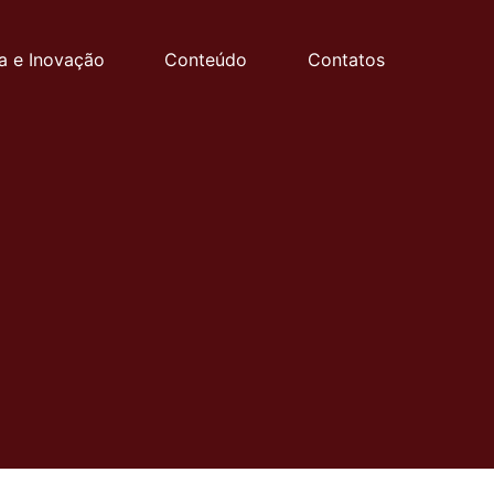
a e Inovação
Conteúdo
Contatos