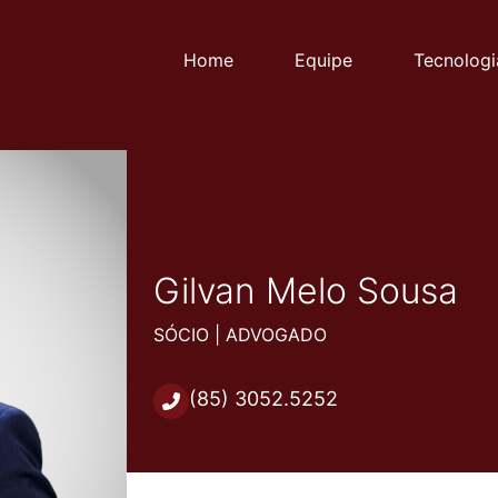
Home
Equipe
Tecnologi
Gilvan Melo Sousa
SÓCIO | ADVOGADO
(85) 3052.5252