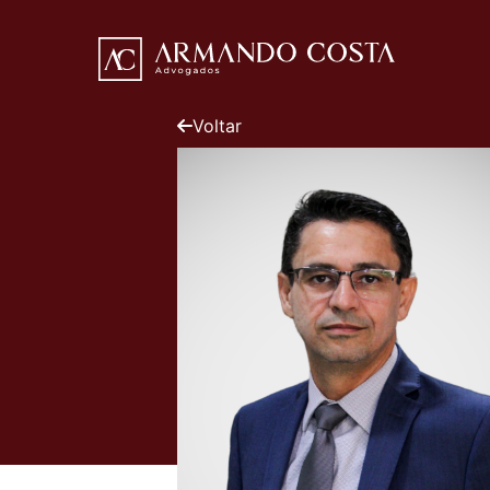
Voltar