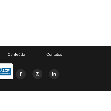
Conteúdo
Contatos