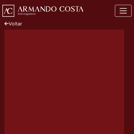
Voltar