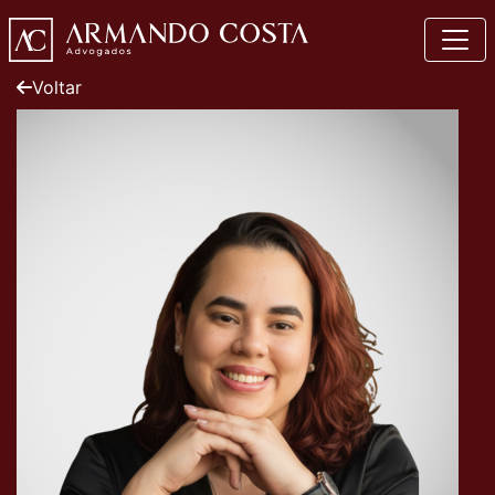
Voltar