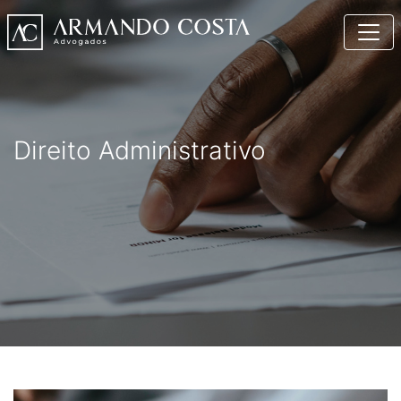
Direito Administrativo