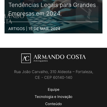
Tendências Legais para Grandes
Empresas em 2024.
ARTIGOS | 15 DE MAR. 2024
Rua João Carvalho, 310 Aldeota – Fortaleza,
CE - CEP 60140-140
Equipe
Tecnologia e Inovação
Conteúdo