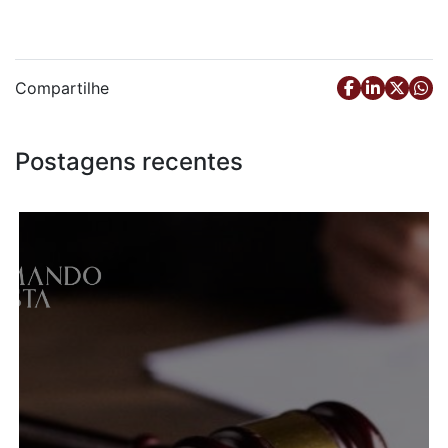
Compartilhe
Postagens recentes