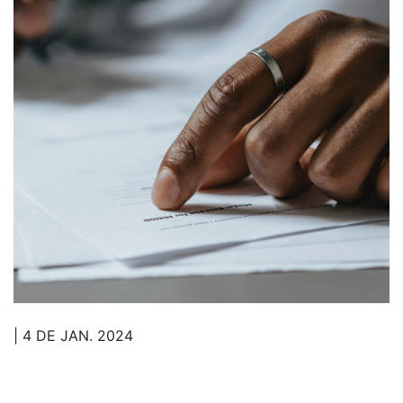
| 4 DE JAN. 2024