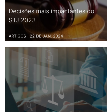
Decisões mais impactantes do
STJ 2023
ARTIGOS | 22 DE JAN. 2024