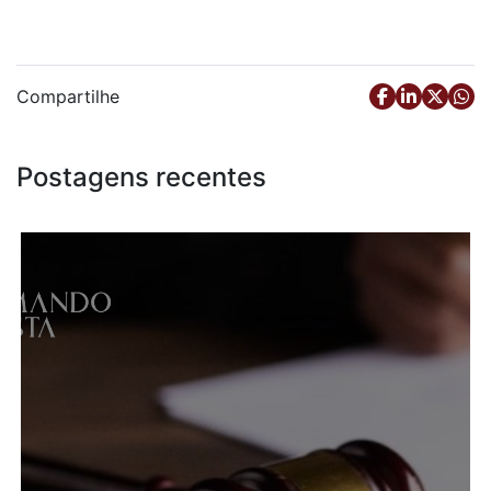
Compartilhe
Postagens recentes