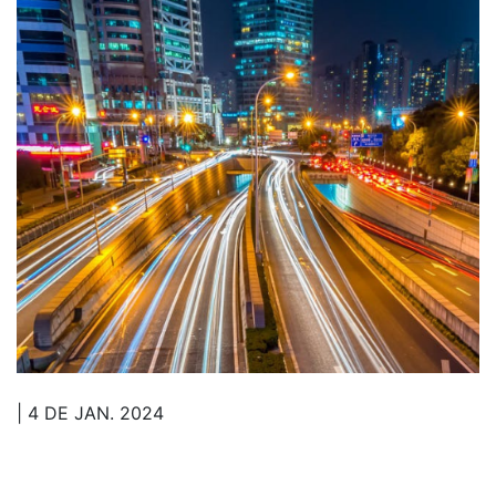
| 4 DE JAN. 2024