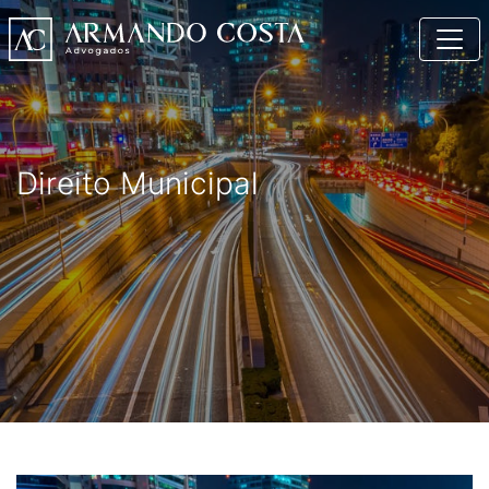
Direito Municipal