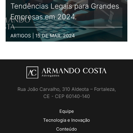
Tendências Legais para Grandes
Empresas em 2024.
ARTIGOS | 15 DE MAR. 2024
Rua João Carvalho, 310 Aldeota – Fortaleza,
CE - CEP 60140-140
Equipe
Tecnologia e Inovação
Conteúdo