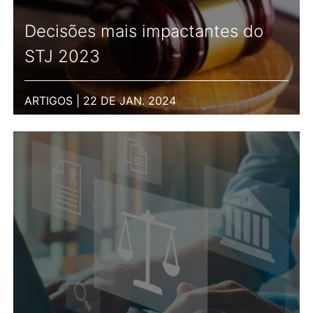
Decisões mais impactantes do
STJ 2023
ARTIGOS | 22 DE JAN. 2024