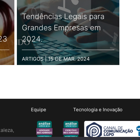
Tendências Legais para
Grandes Empresas em
23
2024.
ARTIGOS | 15 DE MAR. 2024
Equipe
Tecnologia e Inovação
aleza,