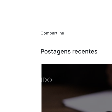
Compartilhe
Postagens recentes