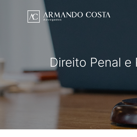
Direito Penal e