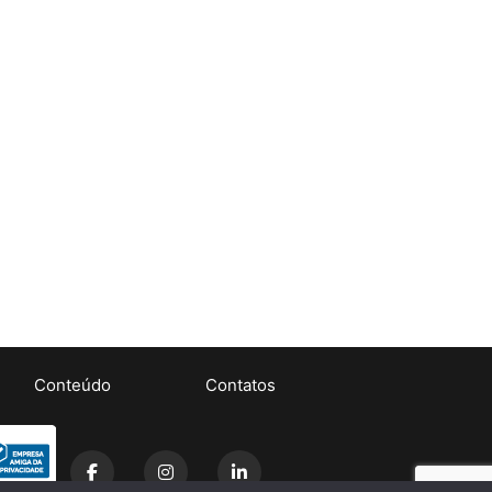
Conteúdo
Contatos