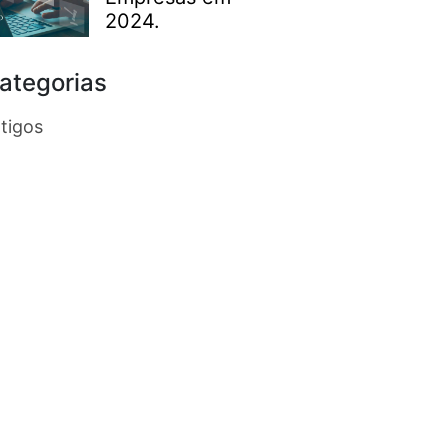
2024.
ategorias
tigos