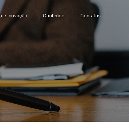
a e Inovação
Conteúdo
Contatos