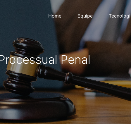
Home
Equipe
Tecnologi
 Processual Penal